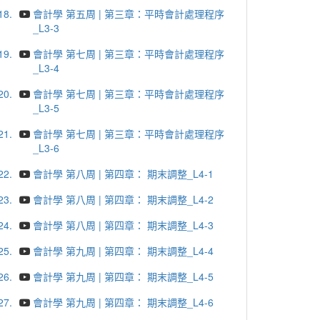
18.
會計學 第五周 | 第三章：平時會計處理程序
_L3-3
19.
會計學 第七周 | 第三章：平時會計處理程序
_L3-4
20.
會計學 第七周 | 第三章：平時會計處理程序
_L3-5
21.
會計學 第七周 | 第三章：平時會計處理程序
_L3-6
22.
會計學 第八周 | 第四章： 期末調整_L4-1
23.
會計學 第八周 | 第四章： 期末調整_L4-2
24.
會計學 第八周 | 第四章： 期末調整_L4-3
25.
會計學 第九周 | 第四章： 期末調整_L4-4
26.
會計學 第九周 | 第四章： 期末調整_L4-5
27.
會計學 第九周 | 第四章： 期末調整_L4-6