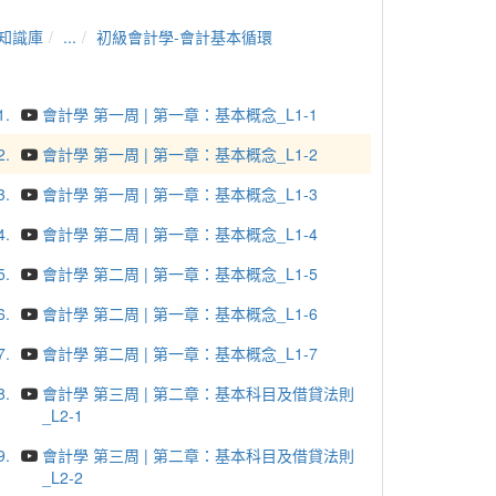
知識庫
...
初級會計學-會計基本循環
1.
會計學 第一周 | 第一章：基本概念_L1-1
2.
會計學 第一周 | 第一章：基本概念_L1-2
3.
會計學 第一周 | 第一章：基本概念_L1-3
4.
會計學 第二周 | 第一章：基本概念_L1-4
5.
會計學 第二周 | 第一章：基本概念_L1-5
6.
會計學 第二周 | 第一章：基本概念_L1-6
7.
會計學 第二周 | 第一章：基本概念_L1-7
8.
會計學 第三周 | 第二章：基本科目及借貸法則
_L2-1
9.
會計學 第三周 | 第二章：基本科目及借貸法則
_L2-2