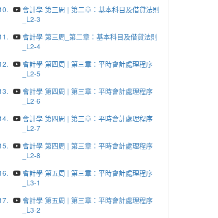
10.
會計學 第三周 | 第二章：基本科目及借貸法則
_L2-3
11.
會計學 第三周_第二章：基本科目及借貸法則
_L2-4
12.
會計學 第四周 | 第三章：平時會計處理程序
_L2-5
13.
會計學 第四周 | 第三章：平時會計處理程序
_L2-6
14.
會計學 第四周 | 第三章：平時會計處理程序
_L2-7
15.
會計學 第四周 | 第三章：平時會計處理程序
_L2-8
16.
會計學 第五周 | 第三章：平時會計處理程序
_L3-1
17.
會計學 第五周 | 第三章：平時會計處理程序
_L3-2