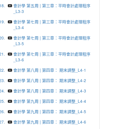
18.
會計學 第五周 | 第三章：平時會計處理程序
_L3-3
19.
會計學 第七周 | 第三章：平時會計處理程序
_L3-4
20.
會計學 第七周 | 第三章：平時會計處理程序
_L3-5
21.
會計學 第七周 | 第三章：平時會計處理程序
_L3-6
22.
會計學 第八周 | 第四章： 期末調整_L4-1
23.
會計學 第八周 | 第四章： 期末調整_L4-2
24.
會計學 第八周 | 第四章： 期末調整_L4-3
25.
會計學 第九周 | 第四章： 期末調整_L4-4
26.
會計學 第九周 | 第四章： 期末調整_L4-5
27.
會計學 第九周 | 第四章： 期末調整_L4-6