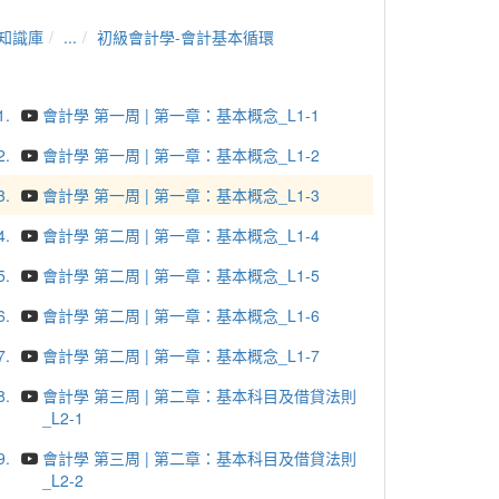
知識庫
...
初級會計學-會計基本循環
1.
會計學 第一周 | 第一章：基本概念_L1-1
2.
會計學 第一周 | 第一章：基本概念_L1-2
3.
會計學 第一周 | 第一章：基本概念_L1-3
4.
會計學 第二周 | 第一章：基本概念_L1-4
5.
會計學 第二周 | 第一章：基本概念_L1-5
6.
會計學 第二周 | 第一章：基本概念_L1-6
7.
會計學 第二周 | 第一章：基本概念_L1-7
8.
會計學 第三周 | 第二章：基本科目及借貸法則
_L2-1
9.
會計學 第三周 | 第二章：基本科目及借貸法則
_L2-2