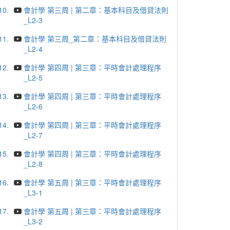
10.
會計學 第三周 | 第二章：基本科目及借貸法則
_L2-3
11.
會計學 第三周_第二章：基本科目及借貸法則
_L2-4
12.
會計學 第四周 | 第三章：平時會計處理程序
_L2-5
13.
會計學 第四周 | 第三章：平時會計處理程序
_L2-6
14.
會計學 第四周 | 第三章：平時會計處理程序
_L2-7
15.
會計學 第四周 | 第三章：平時會計處理程序
_L2-8
16.
會計學 第五周 | 第三章：平時會計處理程序
_L3-1
17.
會計學 第五周 | 第三章：平時會計處理程序
_L3-2