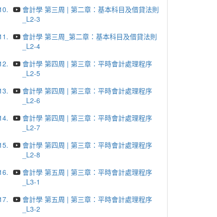
10.
會計學 第三周 | 第二章：基本科目及借貸法則
_L2-3
11.
會計學 第三周_第二章：基本科目及借貸法則
_L2-4
12.
會計學 第四周 | 第三章：平時會計處理程序
_L2-5
13.
會計學 第四周 | 第三章：平時會計處理程序
_L2-6
14.
會計學 第四周 | 第三章：平時會計處理程序
_L2-7
15.
會計學 第四周 | 第三章：平時會計處理程序
_L2-8
16.
會計學 第五周 | 第三章：平時會計處理程序
_L3-1
17.
會計學 第五周 | 第三章：平時會計處理程序
_L3-2