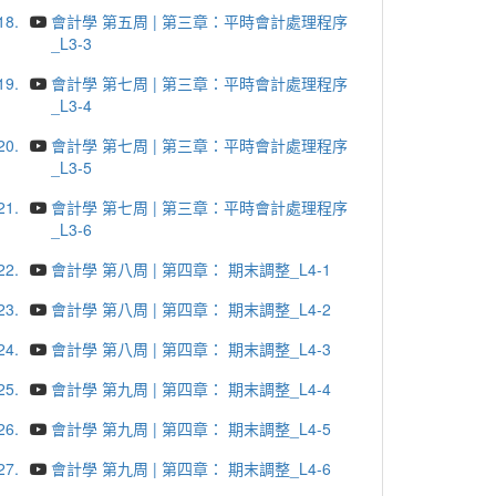
18.
會計學 第五周 | 第三章：平時會計處理程序
_L3-3
19.
會計學 第七周 | 第三章：平時會計處理程序
_L3-4
20.
會計學 第七周 | 第三章：平時會計處理程序
_L3-5
21.
會計學 第七周 | 第三章：平時會計處理程序
_L3-6
22.
會計學 第八周 | 第四章： 期末調整_L4-1
23.
會計學 第八周 | 第四章： 期末調整_L4-2
24.
會計學 第八周 | 第四章： 期末調整_L4-3
25.
會計學 第九周 | 第四章： 期末調整_L4-4
26.
會計學 第九周 | 第四章： 期末調整_L4-5
27.
會計學 第九周 | 第四章： 期末調整_L4-6