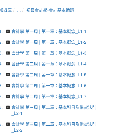
知識庫
...
初級會計學-會計基本循環
1.
會計學 第一周 | 第一章：基本概念_L1-1
2.
會計學 第一周 | 第一章：基本概念_L1-2
3.
會計學 第一周 | 第一章：基本概念_L1-3
4.
會計學 第二周 | 第一章：基本概念_L1-4
5.
會計學 第二周 | 第一章：基本概念_L1-5
6.
會計學 第二周 | 第一章：基本概念_L1-6
7.
會計學 第二周 | 第一章：基本概念_L1-7
8.
會計學 第三周 | 第二章：基本科目及借貸法則
_L2-1
9.
會計學 第三周 | 第二章：基本科目及借貸法則
_L2-2