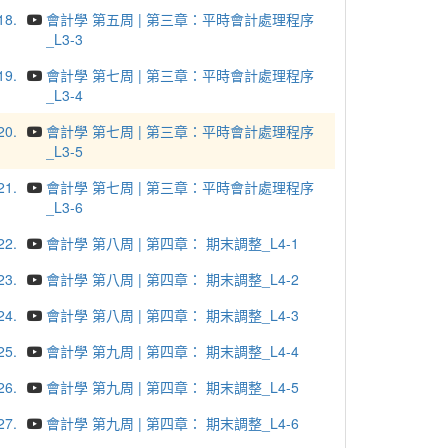
18.
會計學 第五周 | 第三章：平時會計處理程序
_L3-3
19.
會計學 第七周 | 第三章：平時會計處理程序
_L3-4
20.
會計學 第七周 | 第三章：平時會計處理程序
_L3-5
21.
會計學 第七周 | 第三章：平時會計處理程序
_L3-6
22.
會計學 第八周 | 第四章： 期末調整_L4-1
23.
會計學 第八周 | 第四章： 期末調整_L4-2
24.
會計學 第八周 | 第四章： 期末調整_L4-3
25.
會計學 第九周 | 第四章： 期末調整_L4-4
26.
會計學 第九周 | 第四章： 期末調整_L4-5
27.
會計學 第九周 | 第四章： 期末調整_L4-6