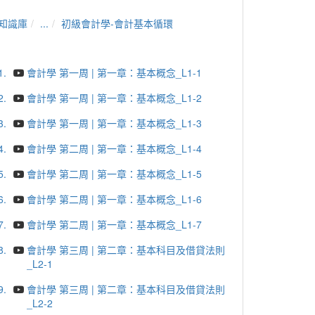
知識庫
...
初級會計學-會計基本循環
1.
會計學 第一周 | 第一章：基本概念_L1-1
2.
會計學 第一周 | 第一章：基本概念_L1-2
3.
會計學 第一周 | 第一章：基本概念_L1-3
4.
會計學 第二周 | 第一章：基本概念_L1-4
5.
會計學 第二周 | 第一章：基本概念_L1-5
6.
會計學 第二周 | 第一章：基本概念_L1-6
7.
會計學 第二周 | 第一章：基本概念_L1-7
8.
會計學 第三周 | 第二章：基本科目及借貸法則
_L2-1
9.
會計學 第三周 | 第二章：基本科目及借貸法則
_L2-2