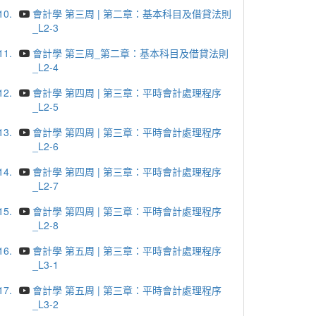
10.
會計學 第三周 | 第二章：基本科目及借貸法則
_L2-3
11.
會計學 第三周_第二章：基本科目及借貸法則
_L2-4
12.
會計學 第四周 | 第三章：平時會計處理程序
_L2-5
13.
會計學 第四周 | 第三章：平時會計處理程序
_L2-6
14.
會計學 第四周 | 第三章：平時會計處理程序
_L2-7
15.
會計學 第四周 | 第三章：平時會計處理程序
_L2-8
16.
會計學 第五周 | 第三章：平時會計處理程序
_L3-1
17.
會計學 第五周 | 第三章：平時會計處理程序
_L3-2