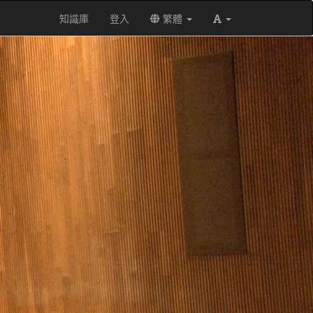
知識庫
登入
繁體