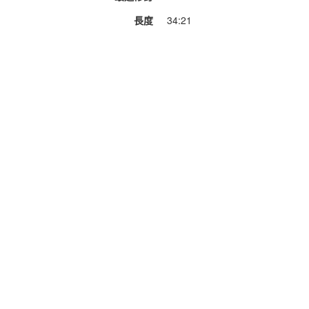
長度
34:21