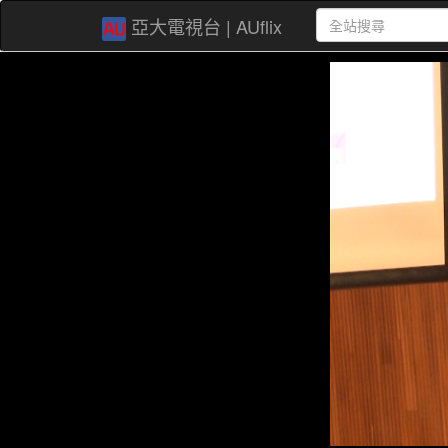
亞大電視台 | AUflix