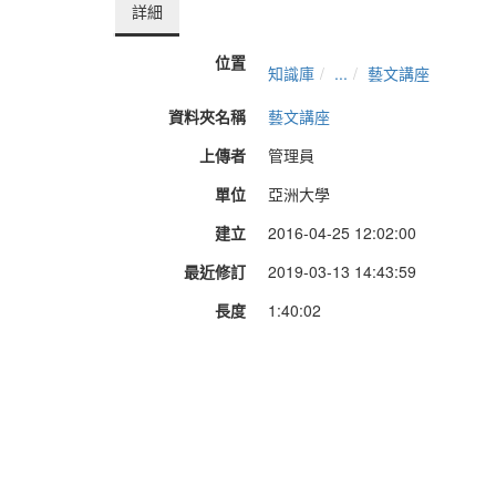
詳細
位置
知識庫
...
藝文講座
資料夾名稱
藝文講座
上傳者
管理員
單位
亞洲大學
建立
2016-04-25 12:02:00
最近修訂
2019-03-13 14:43:59
長度
1:40:02