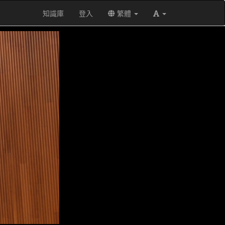
知識庫
登入
繁體