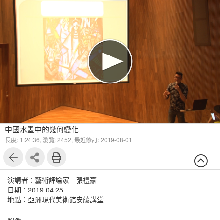
中國水墨中的幾何變化
長度: 1:24:36,
瀏覽: 2452,
最近修訂: 2019-08-01
演講者：藝術評論家 張禮豪
日期：2019.04.25
地點：亞洲現代美術館安藤講堂