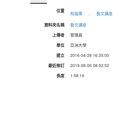
位置
知識庫
...
藝文講座
資料夾名稱
藝文講座
上傳者
管理員
單位
亞洲大學
建立
2016-04-28 16:35:00
最近修訂
2019-08-06 08:52:52
長度
1:58:19