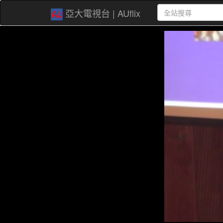
亞大電視台 | AUflix