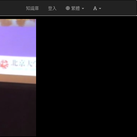
知識庫
登入
繁體