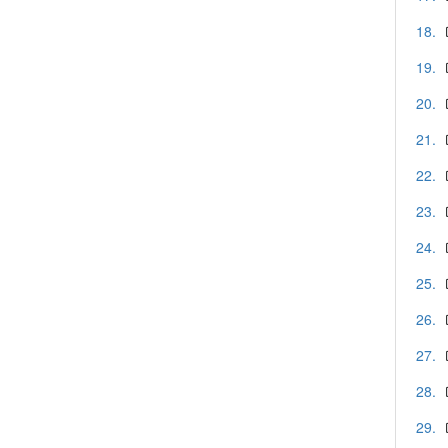
18.
19.
20.
21.
22.
23.
24.
25.
26.
27.
28.
29.