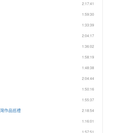
2:17:41
1:59:30
1:33:39
2:04:17
1:36:02
1:58:19
1:48:38
2:04:44
1:50:16
1:55:37
主台灣作品巡禮
2:18:54
1:16:01
1:57:51