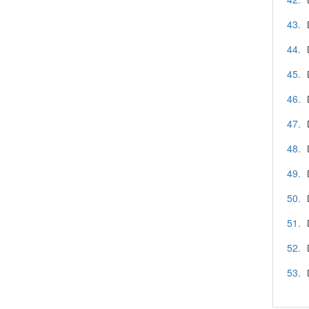
43.
44.
45.
46.
47.
48.
49.
50.
51.
52.
53.