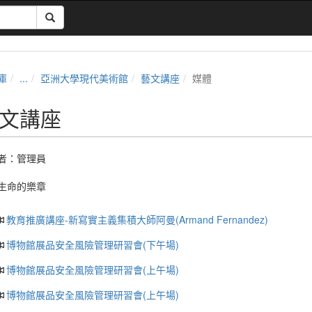
庫
...
亞洲大學現代美術館
藝文講座
媒體
文講座
者：
管理員
生命的樂章
教育推廣講座-新寫實主義集積大師阿曼(Armand Fernandez)
博物館展品安全風險管理研習會(下午場)
博物館展品安全風險管理研習會(上午場)
博物館展品安全風險管理研習會(上午場)