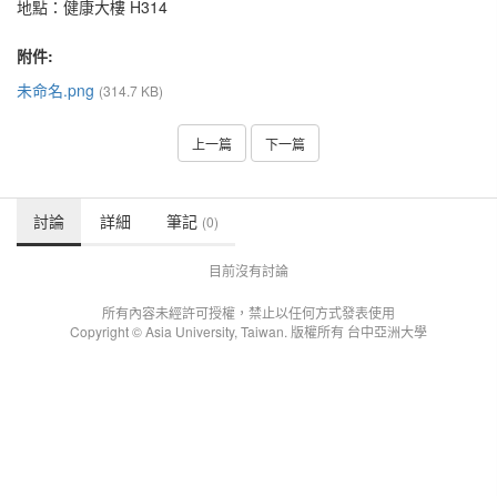
地點：健康大樓 H314
附件:
未命名.png
(314.7 KB)
上一篇
下一篇
討論
詳細
筆記
(0)
目前沒有討論
所有內容未經許可授權，禁止以任何方式發表使用
Copyright © Asia University, Taiwan. 版權所有 台中亞洲大學