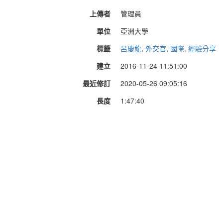
上傳者
管理員
單位
亞洲大學
標籤
呂慶龍
,
外交官
,
國際
,
經驗分享
建立
2016-11-24 11:51:00
最近修訂
2020-05-26 09:05:16
長度
1:47:40