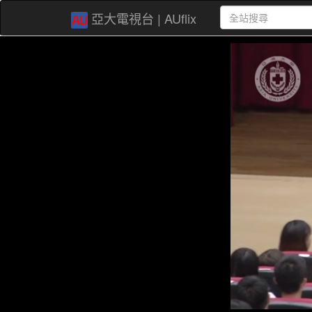
亞大電視台 | AUflix