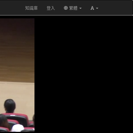
知識庫
登入
繁體