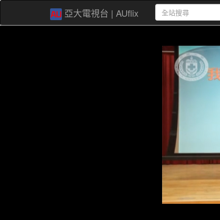
亞大電視台 | AUflix