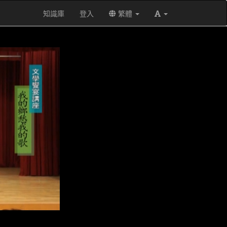
知識庫
登入
繁體