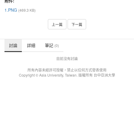
附件:
1.PNG
(469.3 KB)
上一篇
下一篇
討論
詳細
筆記
(0)
目前沒有討論
所有內容未經許可授權，禁止以任何方式發表使用
Copyright © Asia University, Taiwan. 版權所有 台中亞洲大學