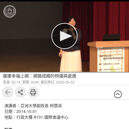
健康幸福上網：網路成癮的辨識與處遇
長度: 52:14,
瀏覽: 3349,
最近修訂: 2020-05-22
演講者：亞洲大學副校長 柯慧貞
日期：2014.10.01
地點：行政大樓 A101 國際會議中心