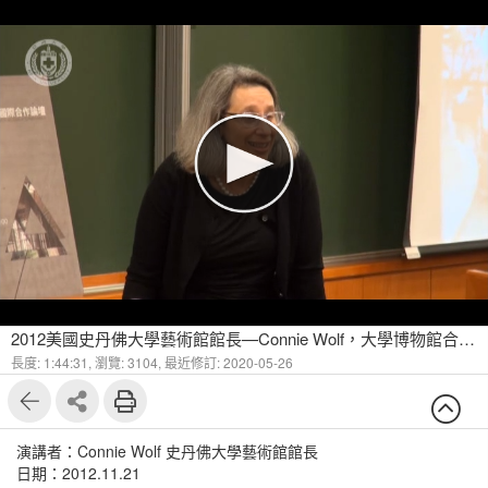
2012美國史丹佛大學藝術館館長—Connie Wolf，大學博物館合作論壇策展工作坊
長度: 1:44:31,
瀏覽: 3104,
最近修訂: 2020-05-26
演講者：Connie Wolf 史丹佛大學藝術館館長
日期：2012.11.21