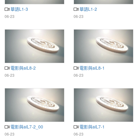
華語L1-3
華語L1-2
06-23
06-23
電影與aiL8-2
電影與aiL8-1
06-23
06-23
電影與aiL7-2_00
電影與aiL7-1
06-23
06-23