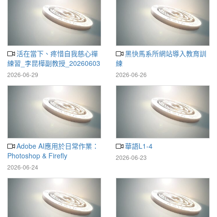
活在當下、疼惜自我慈心禪
黑快馬系所網站導入教育訓
練習_李昆樺副教授_20260603
練
2026-06-29
2026-06-26
Adobe AI應用於日常作業：
華語L1-4
Photoshop & Firefly
2026-06-23
2026-06-24