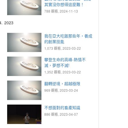
其實沒你想得這麼難！
788 觀看, 2024-11-13
4.
2023
我在亞大吃飯那些年，養成
的創業技能
1,073 觀看, 2023-03-22
攀登生命的高峰-熱情不
滅，夢想不滅!
1,352 觀看, 2023-03-22
翻轉逆境，超越極限
969 觀看, 2023-03-24
不想面對的畜產知識
886 觀看, 2023-04-07