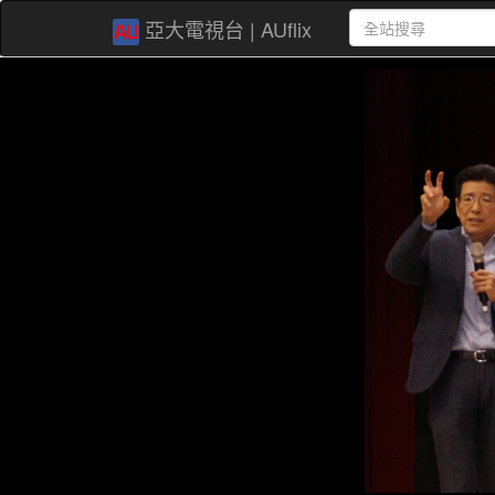
亞大電視台 | AUflix