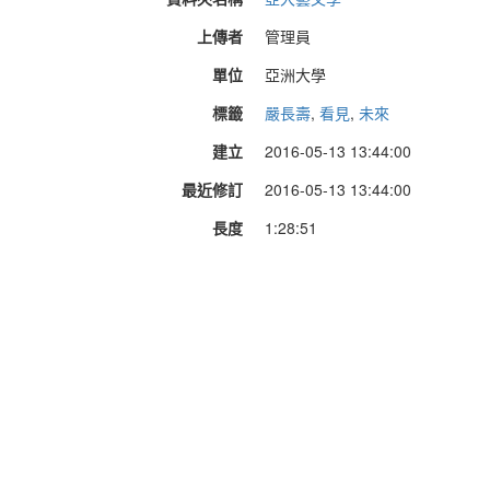
上傳者
管理員
單位
亞洲大學
標籤
嚴長壽
,
看見
,
未來
建立
2016-05-13 13:44:00
最近修訂
2016-05-13 13:44:00
長度
1:28:51