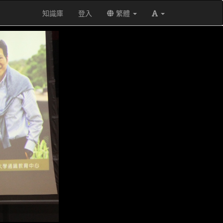
知識庫
登入
繁體