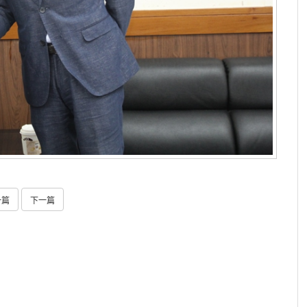
一篇
下一篇