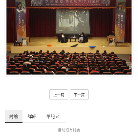
上一篇
下一篇
討論
詳細
筆記
(0)
目前沒有討論