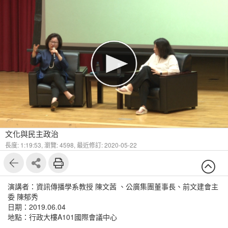
文化與民主政治
長度: 1:19:53,
瀏覽: 4598,
最近修訂: 2020-05-22
演講者：資訊傳播學系教授 陳文茜 、公廣集團董事長、前文建會主
委 陳郁秀
日期：2019.06.04
地點：行政大樓A101國際會議中心